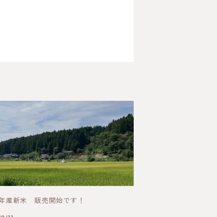
6年産新米 販売開始です！