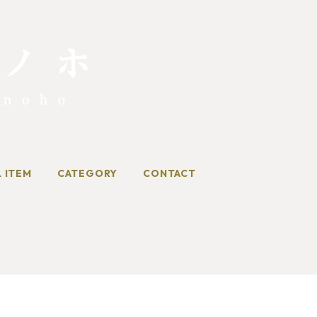
L ITEM
CATEGORY
CONTACT