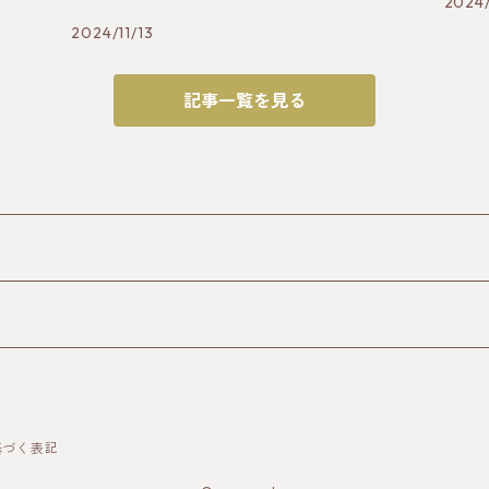
2024/
2024/11/13
記事一覧を見る
基づく表記