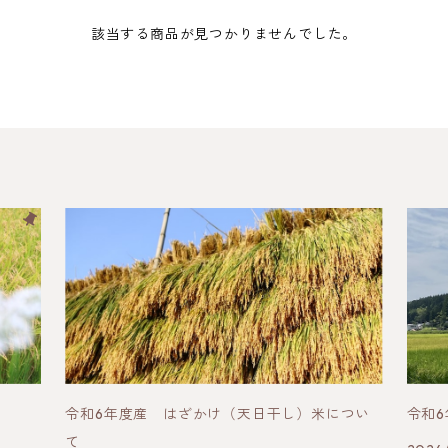
該当する商品が見つかりませんでした。
令和6年度産 はざかけ（天日干し）米につい
令和
て