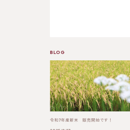
BLOG
令和7年産新米 販売開始です！