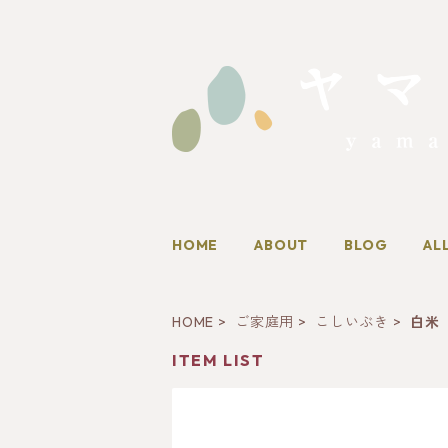
HOME
ABOUT
BLOG
AL
HOME
ご家庭用
こしいぶき
白米
ITEM LIST